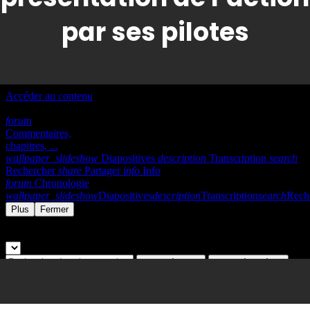
par ses pilotes