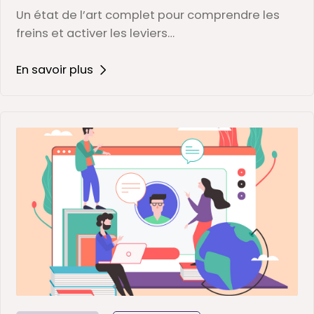
Un état de l’art complet pour comprendre les
freins et activer les leviers…
En savoir plus