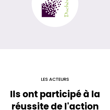
LES ACTEURS
Ils ont participé à la
réussite de l'action