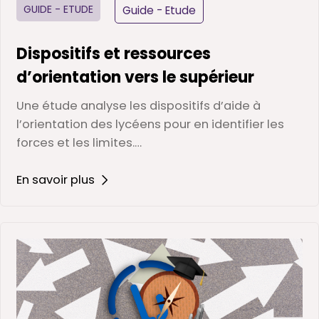
GUIDE - ETUDE
Guide - Etude
Dispositifs et ressources
d’orientation vers le supérieur
Une étude analyse les dispositifs d’aide à
l’orientation des lycéens pour en identifier les
forces et les limites.…
En savoir plus