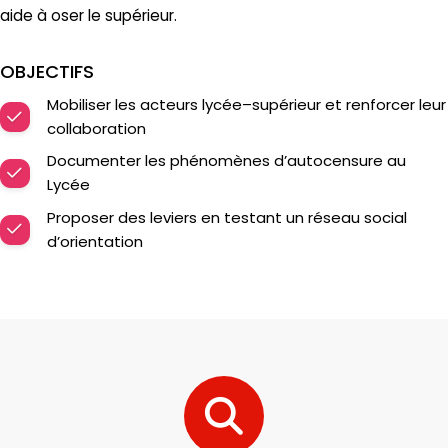
aide à oser le supérieur.
OBJECTIFS
Mobiliser les acteurs lycée–supérieur et renforcer leur
collaboration
Documenter les phénomènes d’autocensure au
Lycée
Proposer des leviers en testant un réseau social
d’orientation