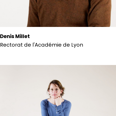
Denis Millet
Rectorat de l'Académie de Lyon