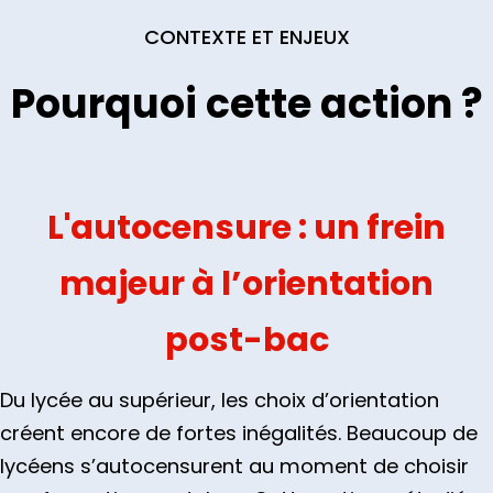
CONTEXTE ET ENJEUX
Pourquoi cette action ?
L'autocensure : un frein
majeur à l’orientation
post-bac
Du lycée au supérieur, les choix d’orientation
créent encore de fortes inégalités. Beaucoup de
lycéens s’autocensurent au moment de choisir