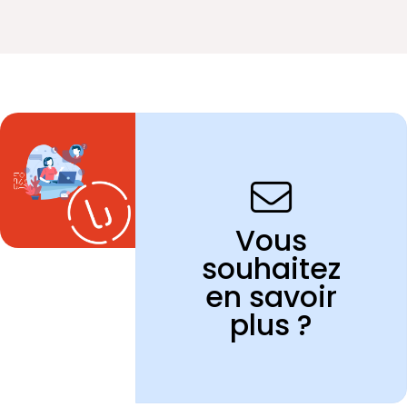
Vous
souhaitez
en savoir
plus ?