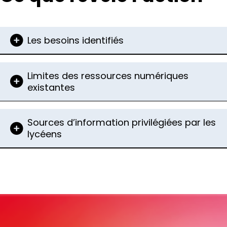
Les besoins identifiés
Limites des ressources numériques
existantes
Sources d’information privilégiées par les
lycéens