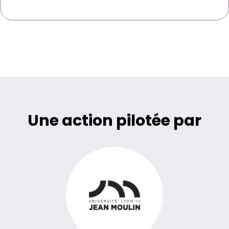
Une action pilotée par