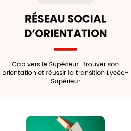
RÉSEAU SOCIAL
D’ORIENTATION
Cap vers le Supérieur : trouver son
orientation et réussir la transition Lycée–
Supérieur