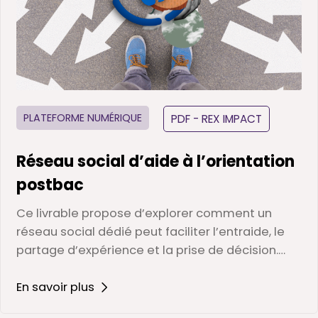
PLATEFORME NUMÉRIQUE
PDF - REX IMPACT
Réseau social d’aide à l’orientation
postbac
Ce livrable propose d’explorer comment un
réseau social dédié peut faciliter l’entraide, le
partage d’expérience et la prise de décision.…
En savoir plus