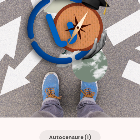
Autocensure (1)