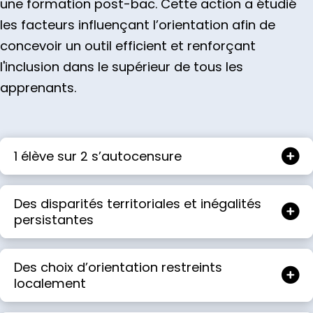
une formation post-bac. Cette action a étudié
les facteurs influençant l’orientation afin de
concevoir un outil efficient et renforçant
l'inclusion dans le supérieur de tous les
apprenants.
1 élève sur 2 s’autocensure
Des disparités territoriales et inégalités
persistantes
Des choix d’orientation restreints
localement