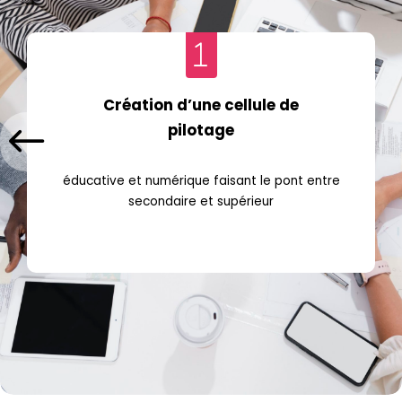
Création d’une cellule de
pilotage
éducative et numérique faisant le pont entre
secondaire et supérieur