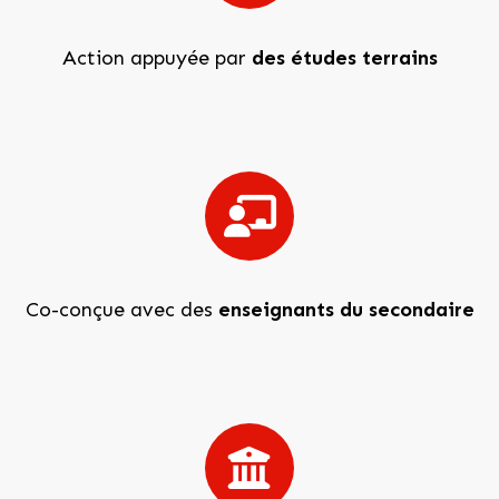
Action appuyée par
des études terrains
Co-conçue avec des
enseignants du secondaire