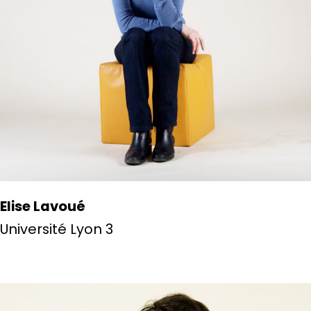
Elise Lavoué
Université Lyon 3