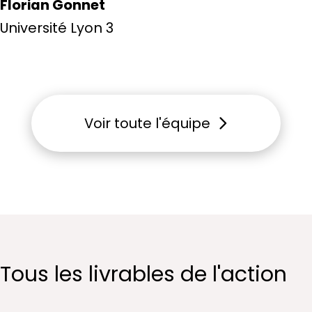
Florian Gonnet
Université Lyon 3
Voir toute l'équipe
Tous les livrables de l'action