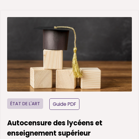
ÉTAT DE L'ART
Guide PDF
Autocensure des lycéens et
enseignement supérieur