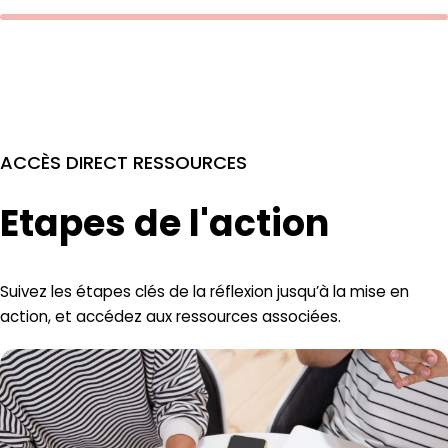
ACCÈS DIRECT RESSOURCES
Etapes de l'action
Suivez les étapes clés de la réflexion jusqu’à la mise en
action, et accédez aux ressources associées.