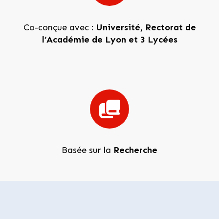
Co-conçue avec :
Université, Rectorat de
l’Académie de Lyon et 3 Lycées
Basée sur la
Recherche