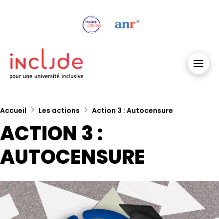
Accueil
Les actions
Action 3 : Autocensure
ACTION 3 :
AUTOCENSURE