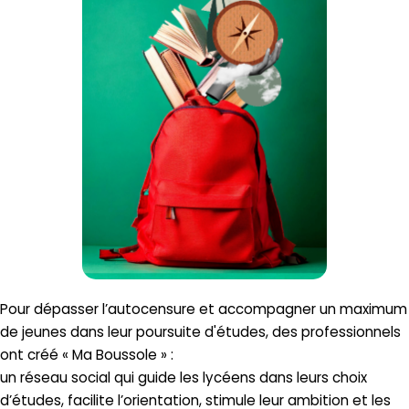
Pour dépasser l’autocensure et accompagner un maximum
de jeunes dans leur poursuite d'études, des professionnels
ont créé « Ma Boussole » :
un réseau social qui guide les lycéens dans leurs choix
d’études, facilite l’orientation, stimule leur ambition et les