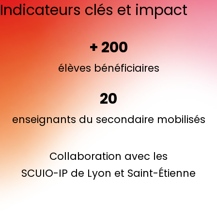
Indicateurs clés et impact
+ 200
élèves bénéficiaires
20
enseignants du secondaire mobilisés
Collaboration avec les
SCUIO-IP de Lyon et Saint-Étienne