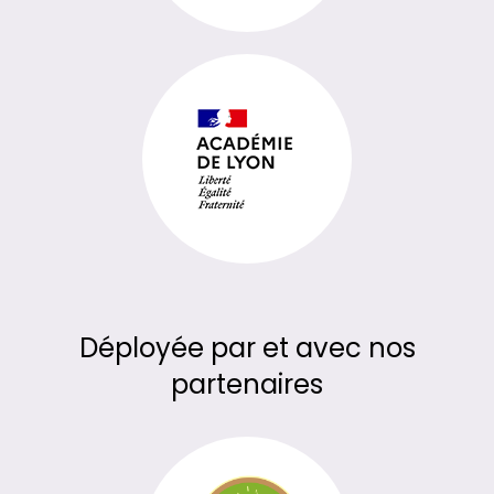
Déployée par et avec nos
partenaires