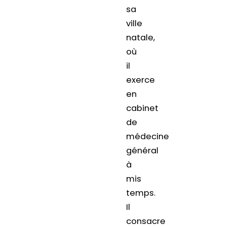
sa
ville
natale,
où
il
exerce
en
cabinet
de
médecine
général
à
mis
temps.
Il
consacre