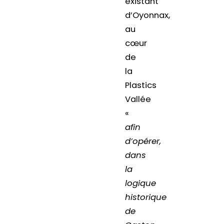
existant
d’Oyonnax,
au
cœur
de
la
Plastics
Vallée
«
afin
d’opérer,
dans
la
logique
historique
de