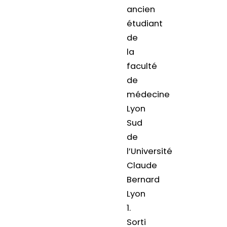
ancien
étudiant
de
la
faculté
de
médecine
Lyon
Sud
de
l’Université
Claude
Bernard
Lyon
1.
Sorti