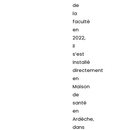
de
la
faculté
en
2022,
il
s’est
installé
directement
en
Maison
de
santé
en
Ardèche,
dans