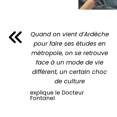
Quand on vient d’Ardèche
pour faire ses études en
métropole, on se retrouve
face à un mode de vie
différent, un certain choc
de culture
explique le Docteur
Fontanel