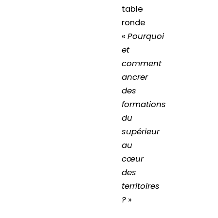
table
ronde
«
Pourquoi
et
comment
ancrer
des
formations
du
supérieur
au
cœur
des
territoires
?
»