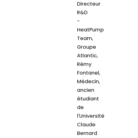
Directeur
R&D
-
HeatPump
Team,
Groupe
Atlantic,
Rémy
Fontanel,
Médecin,
ancien
étudiant
de
l'Université
Claude
Bernard