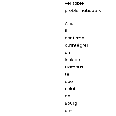
véritable
problématique ».
Ainsi,
il
confirme
qu’intégrer
un
Include
Campus
tel
que
celui
de
Bourg-
en-