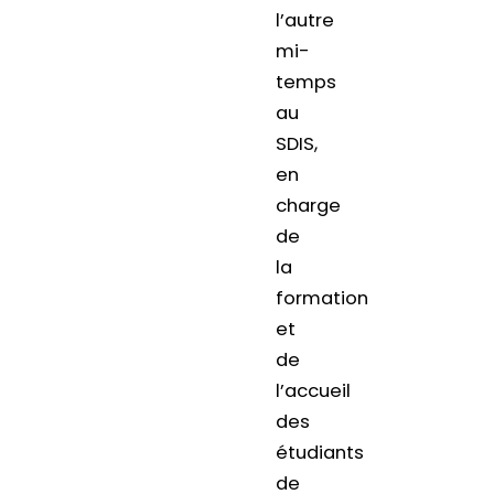
l’autre
mi-
temps
au
SDIS,
en
charge
de
la
formation
et
de
l’accueil
des
étudiants
de