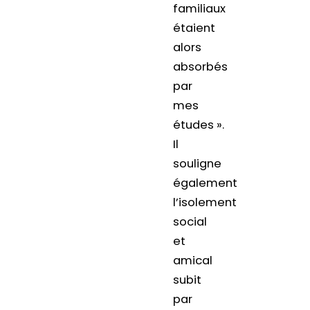
familiaux
étaient
alors
absorbés
par
mes
études ».
Il
souligne
également
l’isolement
social
et
amical
subit
par