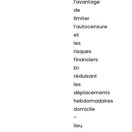
l’avantage
de
limiter
l’autocensure
et
les
risques
financiers.
En
réduisant
les
déplacements
hebdomadaires
domicile
–
lieu