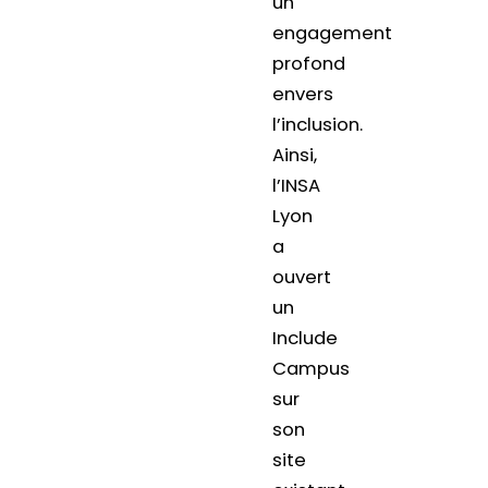
un
engagement
profond
envers
l’inclusion.
Ainsi,
l’INSA
Lyon
a
ouvert
un
Include
Campus
sur
son
site