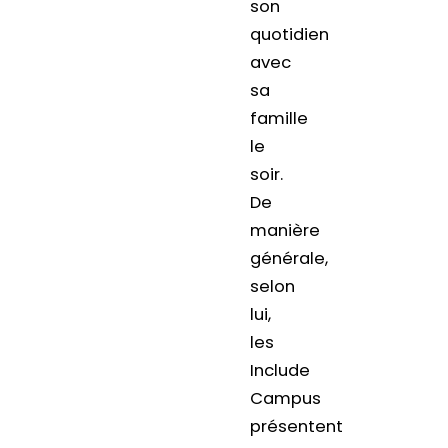
son
quotidien
avec
sa
famille
le
soir.
De
manière
générale,
selon
lui,
les
Include
Campus
présentent