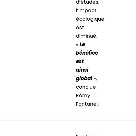
d’études,
l’impact
écologique
est
diminué.
«
Le
bénéfice
est
ainsi
global
»,
conclue
Rémy
Fontanel.