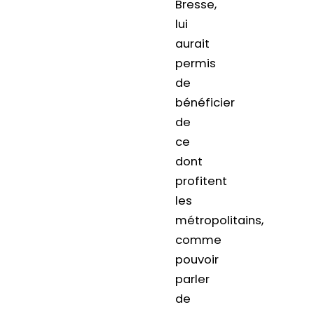
Bresse,
lui
aurait
permis
de
bénéficier
de
ce
dont
profitent
les
métropolitains,
comme
pouvoir
parler
de