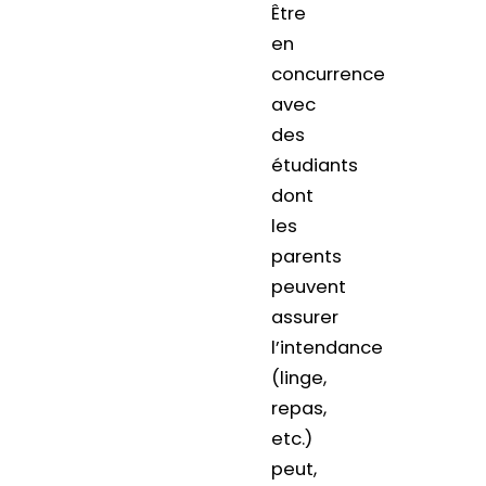
Être
en
concurrence
avec
des
étudiants
dont
les
parents
peuvent
assurer
l’intendance
(linge,
repas,
etc.)
peut,