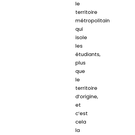
le
territoire
métropolitain
qui
isole
les
étudiants,
plus
que
le
territoire
d’origine,
et
c’est
cela
la