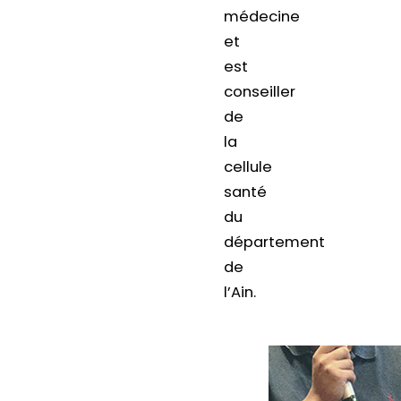
médecine
et
est
conseiller
de
la
cellule
santé
du
département
de
l’Ain.