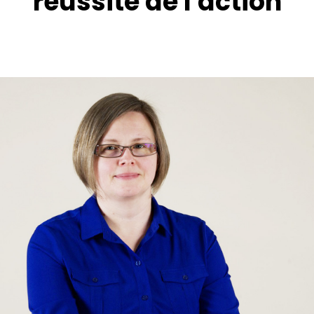
réussite de l'action