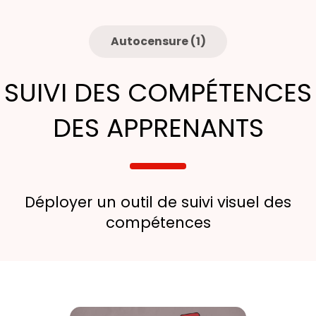
Autocensure (1)
SUIVI DES COMPÉTENCES
DES APPRENANTS
Déployer un outil de suivi visuel des
compétences