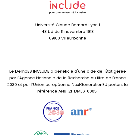
Université Claude Bernard Lyon 1
43 bd du 11 novembre 1918
69100 Villeurbanne
Le DemoES INCLUDE a bénéficié d'une aide de l’État gérée
par l'Agence Nationale de la Recherche au titre de France
2030 et par l’Union européenne NextGenerationEU portant la
référence ANR-21-DMES-0005.