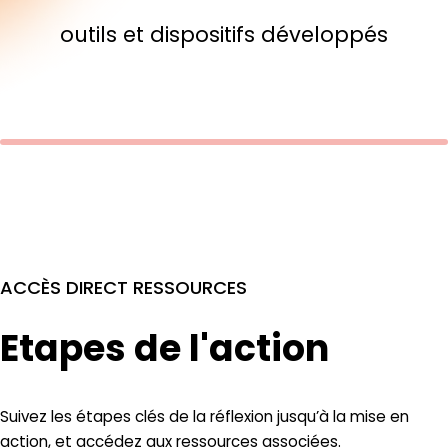
outils et dispositifs développés
ACCÈS DIRECT RESSOURCES
Etapes de l'action
Suivez les étapes clés de la réflexion jusqu’à la mise en
action, et accédez aux ressources associées.