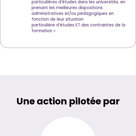
particulières d’études dans les universités, en
prenant les meilleures dispositions
administratives et/ou pédagogiques en
fonction de leur situation
particulière d’études ET des contraintes de la
formation »
Une action pilotée par