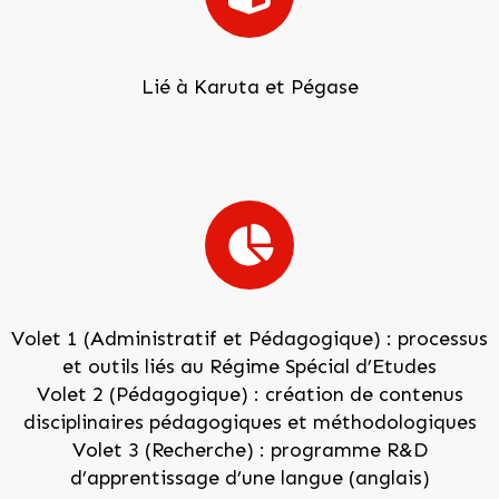
Lié à Karuta et Pégase
Volet 1 (Administratif et Pédagogique) : processus
et outils liés au Régime Spécial d’Etudes
Volet 2 (Pédagogique) : création de contenus
disciplinaires pédagogiques et méthodologiques
Volet 3 (Recherche) : programme R&D
d’apprentissage d’une langue (anglais)