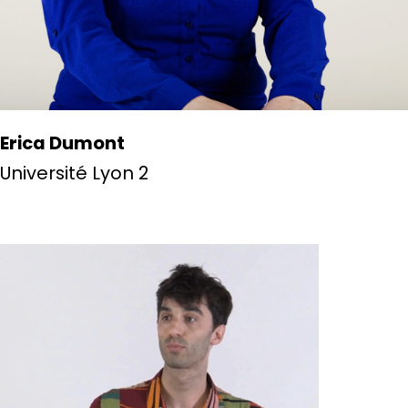
Erica Dumont
Université Lyon 2