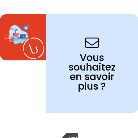
Vous
souhaitez
en savoir
plus ?