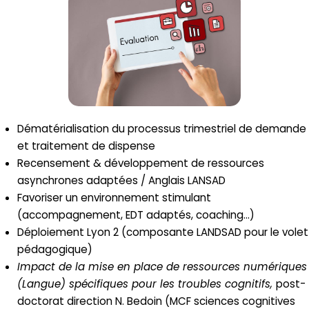
Dématérialisation du processus trimestriel de demande
et traitement de dispense
Recensement & développement de ressources
asynchrones adaptées / Anglais LANSAD
Favoriser un environnement stimulant
(accompagnement, EDT adaptés, coaching…)
Déploiement Lyon 2 (composante LANDSAD pour le volet
pédagogique)
Impact de la mise en place de ressources numériques
(Langue) spécifiques pour les troubles cognitifs,
post-
doctorat direction N. Bedoin (MCF sciences cognitives