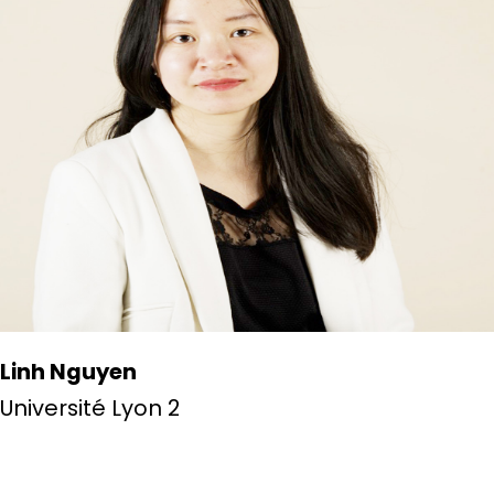
Linh Nguyen
Université Lyon 2