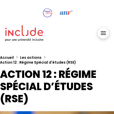
Accueil
Les actions
Action 12 : Régime Spécial d'études (RSE)
ACTION 12 : RÉGIME
SPÉCIAL D’ÉTUDES
(RSE)