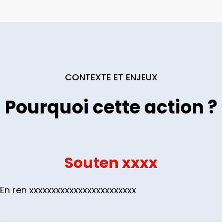
CONTEXTE ET ENJEUX
Pourquoi cette action ?
Souten xxxx
En ren xxxxxxxxxxxxxxxxxxxxxxxx