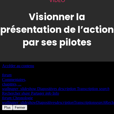
VIDÉO
Visionner la
présentation de l’action
par ses pilotes