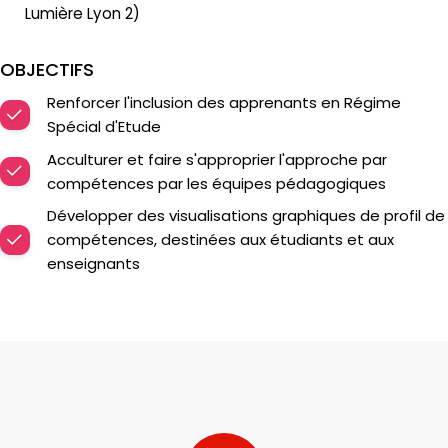
Lumière Lyon 2)
OBJECTIFS
Renforcer l'inclusion des apprenants en Régime
Spécial d'Etude
Acculturer et faire s'approprier l'approche par
compétences par les équipes pédagogiques
Développer des visualisations graphiques de profil de
compétences, destinées aux étudiants et aux
enseignants