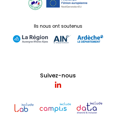
Ils nous ont soutenus
Suivez-nous