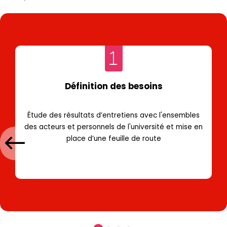
Définition des besoins
Étude des résultats d’entretiens avec l'ensembles
des acteurs et personnels de l'université et mise en
place d’une feuille de route