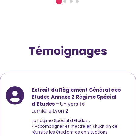
0
1
2
3
Témoignages
Extrait du Règlement Général des
Etudes Annexe 2 Régime Spécial
d’Etudes -
Université
Lumière Lyon 2
Le Régime Spécial d’Etudes :
« Accompagner et mettre en situation de
réussite les étudiant es en situations