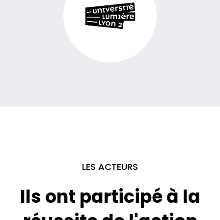
LES ACTEURS
Ils ont participé à la