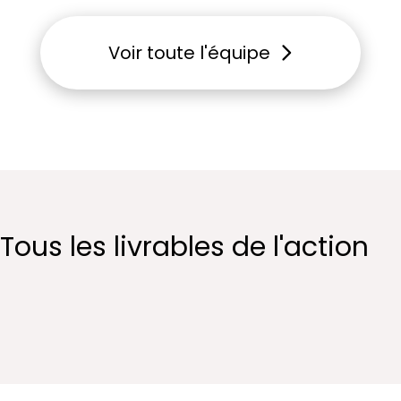
Voir toute l'équipe
Tous les livrables de l'action