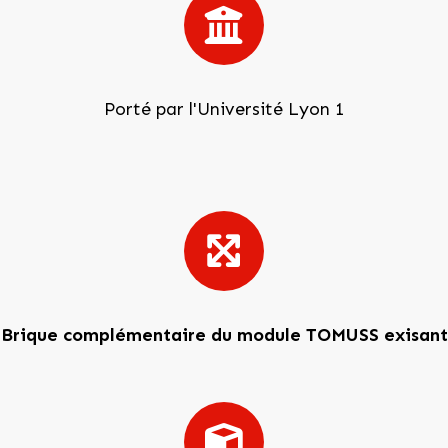
Porté par l'Université Lyon 1
Brique complémentaire du module TOMUSS exisant