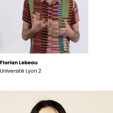
Florian Lebeau
Université Lyon 2