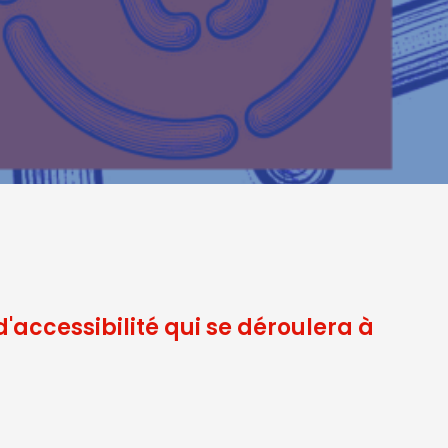
d'accessibilité qui se déroulera à