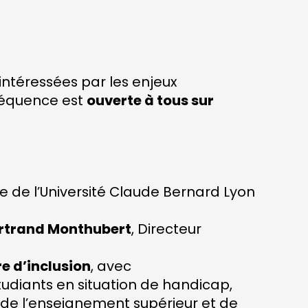
intéressées par les enjeux
séquence est
ouverte à tous sur
ve de l’Université Claude Bernard Lyon
rtrand Monthubert
, Directeur
e d’inclusion
, avec
udiants en situation de handicap,
 de l’enseignement supérieur et de