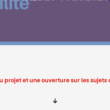
u projet et une ouverture sur les sujets 