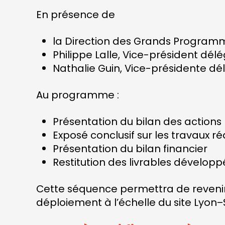
En présence de
la Direction des Grands Programme
Philippe Lalle, Vice-président dé
Nathalie Guin, Vice-présidente délé
Au programme :
Présentation du bilan des actions
Exposé conclusif sur les travaux 
Présentation du bilan financier
Restitution des livrables développé
Cette séquence permettra de revenir 
déploiement à l’échelle du site Lyon