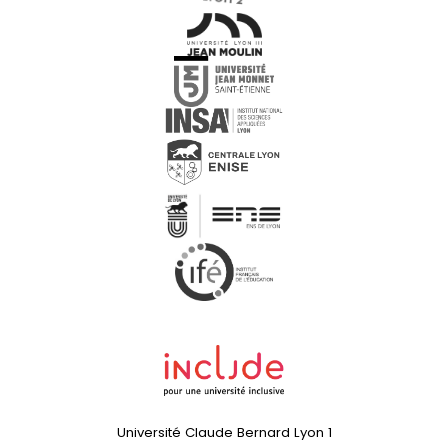
Université Claude Bernard Lyon 1