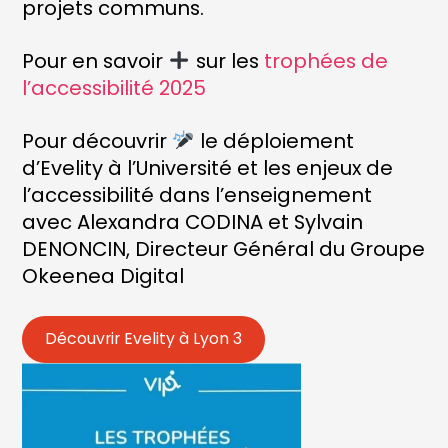
projets communs.
Pour en savoir
sur les
trophées de
l’accessibilité 2025
Pour découvrir
le déploiement
d’Evelity à l’Université et les enjeux de
l’accessibilité dans l’enseignement
avec Alexandra CODINA et Sylvain
DENONCIN, Directeur Général du Groupe
Okeenea Digital
Découvrir Evelity à Lyon 3