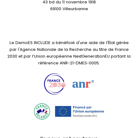
43 bd du 11 novembre 1918
69100 Villeurbanne
Le DemoES INCLUDE a bénéficié d'une aide de l’État gérée
par l'Agence Nationale de la Recherche au titre de France
2030 et par l’Union européenne NextGenerationEU portant la
référence ANR-21-DMES-0005.