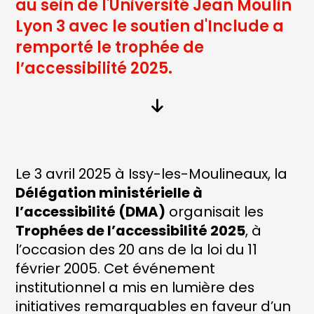
au sein de l'Université Jean Moulin
Lyon 3 avec le soutien d'Include a
remporté le trophée de
l’accessibilité 2025.
Le 3 avril 2025 à Issy-les-Moulineaux, la
Délégation ministérielle à
l’accessibilité (DMA)
organisait les
Trophées de l’accessibilité 2025
, à
l’occasion des 20 ans de la loi du 11
février 2005. Cet événement
institutionnel a mis en lumière des
initiatives remarquables en faveur d’un