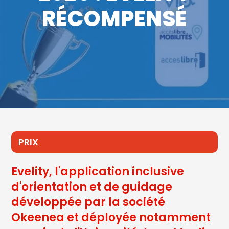
RÉCOMPENSÉ
PRIX
Evelity, l'application inclusive
d'orientation et de guidage
développée par la société
Okeenea et déployée notamment