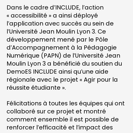
Dans le cadre d’INCLUDE, l’action
« accessibilité » a ainsi déployé
l’application avec succès au sein de
l’Université Jean Moulin Lyon 3. Ce
développement mené par le Pôle
d’Accompagnement à la Pédagogie
Numérique (PAPN) de l’Université Jean
Moulin Lyon 3 a bénéficié du soutien du
DemoES INCLUDE ainsi qu’une aide
régionale avec le projet « Agir pour la
réussite étudiante ».
Félicitations à toutes les équipes qui ont
collaboré sur ce projet et montré
comment ensemble il est possible de
renforcer l’efficacité et l’impact des