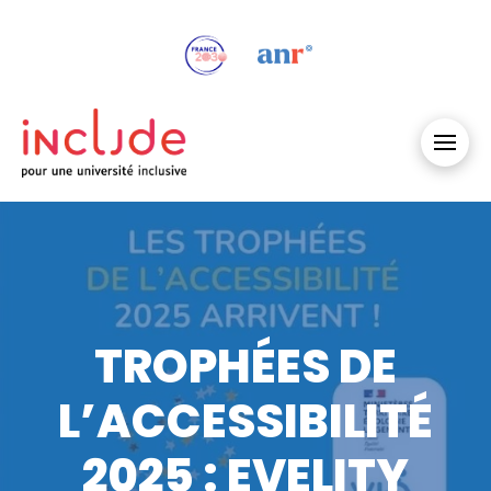
TROPHÉES DE
L’ACCESSIBILITÉ
2025 : EVELITY