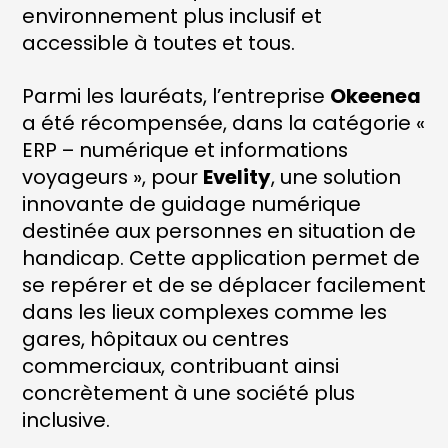
environnement plus inclusif et
accessible à toutes et tous.
Parmi les lauréats, l’entreprise
Okeenea
a été récompensée, dans la catégorie «
ERP – numérique et informations
voyageurs », pour
Evelity
, une solution
innovante de guidage numérique
destinée aux personnes en situation de
handicap. Cette application permet de
se repérer et de se déplacer facilement
dans les lieux complexes comme les
gares, hôpitaux ou centres
commerciaux, contribuant ainsi
concrètement à une société plus
inclusive.